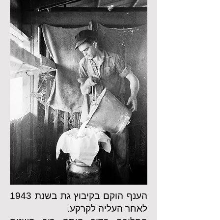
הענף הוקם בקיבוץ גת בשנת 1943
לאחר העליה לקרקע.