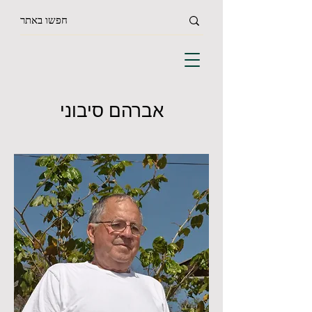
אברהם סיבוני