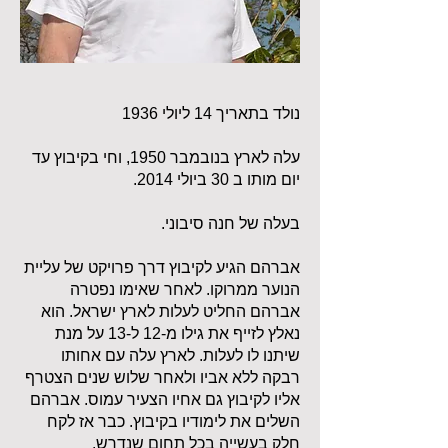
נולד בתאריך 14 ליולי 1936
עלה לארץ בנובמבר 1950, וחי בקיבוץ עד
יום מותו ב 30 ביולי 2014.
בעלה של חנה סיבוני.
אברהם הגיע לקיבוץ דרך פרויקט של עליית
הנוער ממרוקו. לאחר שאימו נפטרה
אברהם החליט לעלות לארץ ישראל. הוא
נאלץ לזייף את גילו מ-12 ל-13 על מנת
שיתנו לו לעלות. לארץ עלה עם אחותו
רבקה ללא אביו ולאחר שלוש שנים הצטרף
אליו לקיבוץ גם אחיו הצעיר עמוס. אברהם
השלים את לימודיו בקיבוץ. כבר אז לקח
חלק בעשייה בכל תחום שנדרש.