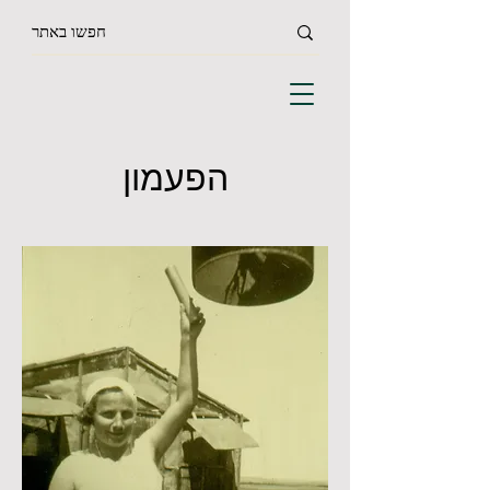
הפעמון