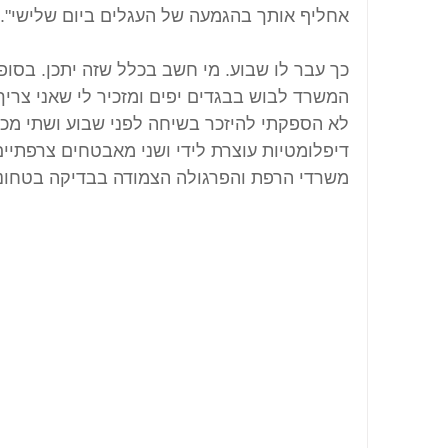
אחליף אותך בהגמעה של העגלים ביום שלישי".
כך עבר לו שבוע. מי חשב בכלל שזה יתכן. בסופו 
המשרד לבוש בבגדים יפים ומזכיר לי שאני צריך
לא הספקתי להיזכר בשיחה לפני שבוע ושתי מכונ
דיפלומטיות עוצרת לידי ושני מאבטחים צרפתיים
משרדי הרפת והפרגולה הצמודה בבדיקה בטחונית