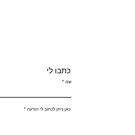
כתבו לי
שם
כאן ניתן לכתוב לי הודעה