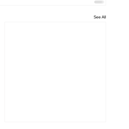
See All