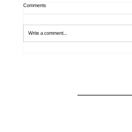
Comments
Write a comment...
המתנדבת הנשכחת