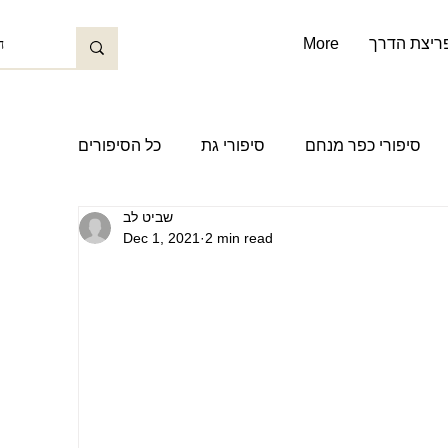
פריצת הדרך
More
סיפורי כפר מנחם
סיפורי גת
כל הסיפורים
שביט לב
סיפורים עם שלום רימר
לפני קום המדינה
Dec 1, 2021
2 min read