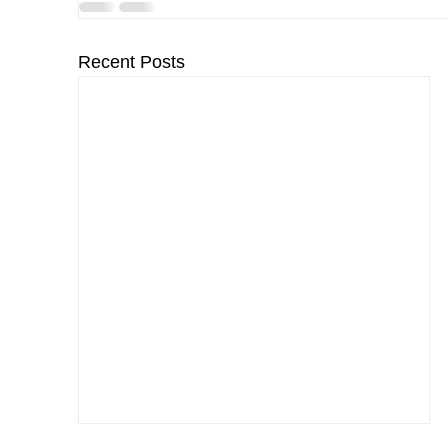
Recent Posts