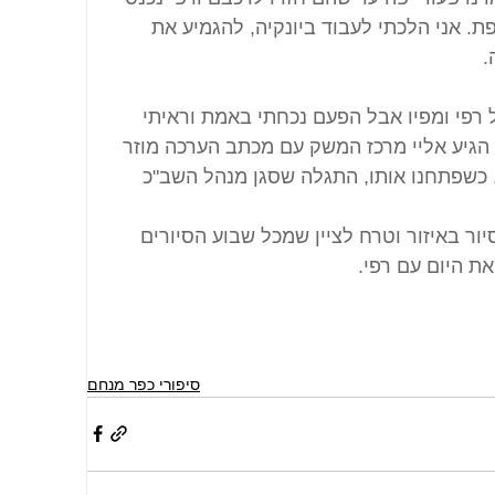
 אני הלכתי לעבוד ביונקיה, להגמיע את 
.
 רפי ומפיו אבל הפעם נכחתי באמת וראיתי 
ש הגיע אליי מרכז המשק עם מכתב הערכה מוזר 
. כשפתחנו אותו, התגלה שסגן מנהל השב"כ 
יור באיזור וטרח לציין שמכל שבוע הסיורים 
ת היום עם רפי.
סיפורי כפר מנחם