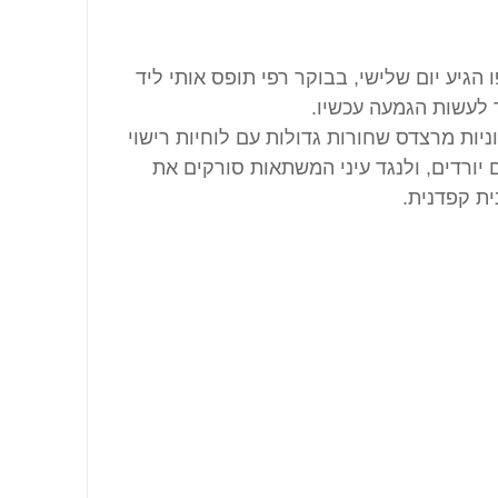
הגיע יום שלישי, בבוקר רפי תופס אותי ליד 
 לעשות הגמעה עכשיו.
יות מרצדס שחורות גדולות עם לוחיות רישוי 
 יורדים, ולנגד עיני המשתאות סורקים את 
 קפדנית.​