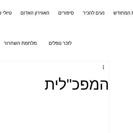
 המחודש
נעים להכיר
סיפורים
האווירון האדום
טיולי 
לזכר נופלים
מלחמת השחרור
המפכ"לית