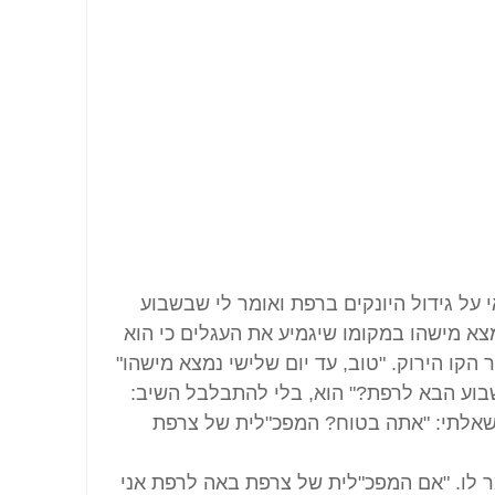
 על גידול היונקים ברפת ואומר לי שבשבוע 
מצא מישהו במקומו שיגמיע את העגלים כי הוא 
הקו הירוק. "טוב, עד יום שלישי נמצא מישהו" 
שבוע הבא לרפת?" הוא, בלי להתבלבל השיב: 
שאלתי: "אתה בטוח? המפכ"לית של צרפת 
ומר לו. "אם המפכ"לית של צרפת באה לרפת אני 