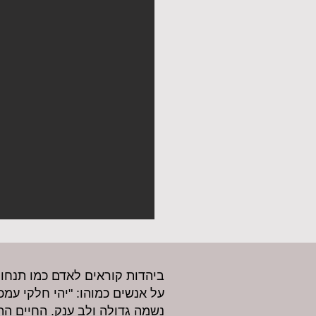
ביהדות קוראים לאדם כמו תנחום 
על אנשים כמוהו: "יהי חלקי עמכם
נשמה גדולה ולב ענק. החיים הת