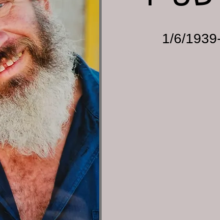
1/6/1939