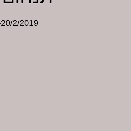
-20/2/2019