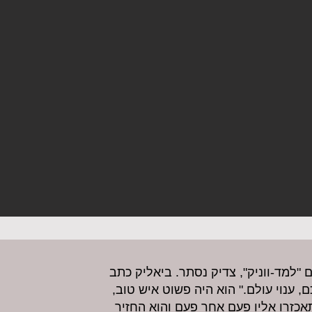
"למד-ווניק", צדיק נסתר. ביאליק כתב
, ענוי עולם." הוא היה פשוט איש טוב,
אכזרו אליו פעם אחר פעם והוא החזיר