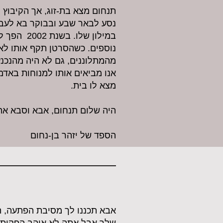
תנחום מצא בת-זוג, אך הקיבוץ ה
נסע לבאר שבע ובבוקר בא לעבו
במילון שלו
נוספים. כשהסרטן תקף אותו לא 
מהמתלוננים, גם לא היה מהנכנע
אנו מביאים אותו למנוחות באדמ
מצא לו בית.
היה שלום תנחום, אבא וסבא אה
הספד של יזהר בן-נחום
אבא תכננו לך מסיבת הפתעה, ה