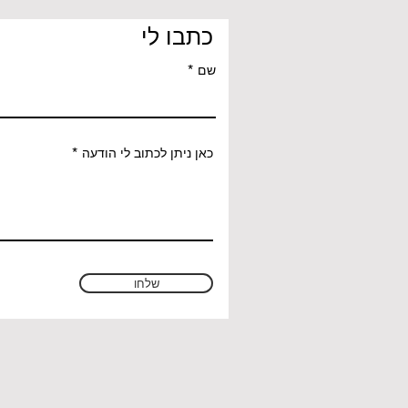
כתבו לי
שם
כאן ניתן לכתוב לי הודעה
שלחו