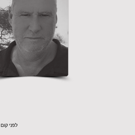
לפני קום