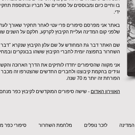
בו וחיים כיום ומבוססים על ספורים של חבריו ובתוספת תחקי
ידי.
באתר אני מפרסם סיפורים פרי עטי לאחר תחקיר שאורך לעת
שלפני קום המדינה ועליית הקיבוץ לקרקע, חלקם על השנים שא
שם האתר דבר גת המחודש על שם עלון הקיבוץ שנקרא "דבר 
השחרור בתפוצה יומית לחברי הקיבוץ ששהו בבונקרים ובמחיל
אני מקווה שהסיפורים יחדדו לותיקים את הדרך הארוכה וה
וגידים בהקמת קיבוצנו ולחברים החדשים שהצטרפו זה מכבר 
הפורחת זה יותר מ 70 שנה.
האווירון האדום
- שישה סיפורים המוקדשים לקיבוץ כפר מנחם שם 
 המדינה
לזכר נופלים
מלחמת השחרור
סיפורי כפר מ