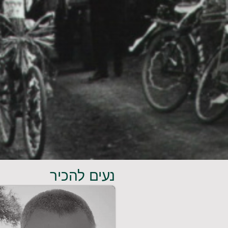
נעים להכיר