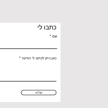
כתבו לי
שם
כאן ניתן לכתוב לי הודעה
שלחו