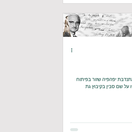
תנדבת יפהפיה שזור בפיתוח
ו על שם סבין בקיבוץ גת