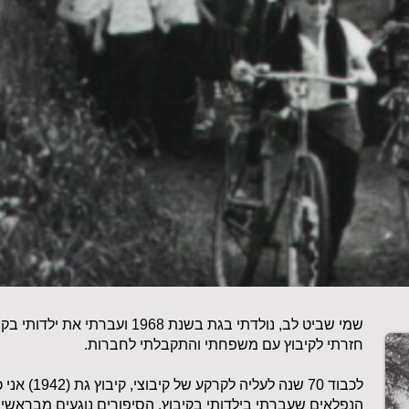
שמי שביט לב, נולדתי בגת בשנת 1968
חזרתי לקיבוץ עם משפחתי והתקבלתי לחברות.
לכבוד 70 שנה 
הנפלאים שעברתי בילדותי בקיבוץ. הסיפורים נוגעים מבראשית 