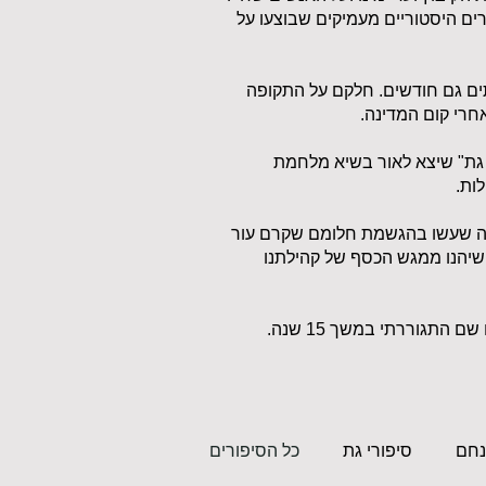
רים היסטוריים מעמיקים שבוצעו על
ים גם חודשים. חלקם על התקופה
חרי קום המדינה.
גת" שיצא לאור בשיא מלחמת
ות.
קשה שעשו בהגשמת חלומם שקרם עור
שיהנו ממגש הכסף של קהילתנו
התגוררתי במשך 15 שנה.
נחם
סיפורי גת
כל הסיפורים