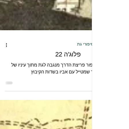
סיפורי גת
פלוג'ה 22
סיפור פריצת הדרך מנגבה לגת מתוך עיניו של
ילד שמטייל עם אביו בשדות הקיבוץ