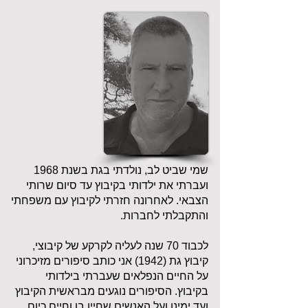
שמי שביט לב, נולדתי בגת בשנת 1968
ועברתי את ילדותי בקיבוץ עד סיום שרותי
הצבאי. לאחרונה חזרתי לקיבוץ עם משפחתי
והתקבלתי לחברות.
לכבוד 70 שנה לעליה לקרקע של קיבוצי,
קיבוץ גת (1942) אני כותב סיפורים מזיכרוני
על החיים הנפלאים שעברתי בילדותי
בקיבוץ. הסיפורים נוגעים מבראשית הקיבוץ
ועד ימינו ועל האנשים שחייו בו וחיים כיום