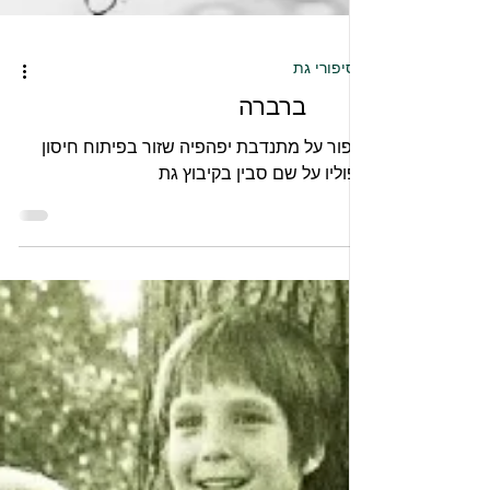
סיפורי גת
ברברה
סיפור על מתנדבת יפהפיה שזור בפיתוח חיסון
הפוליו על שם סבין בקיבוץ גת