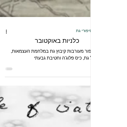
סיפורי גת
כלניות באוקטובר
סיפור מעורבות קיבוץ גת במלחמת העצמאות,
תל גת, כיס פלוג'ה וחטיבת גבעתי