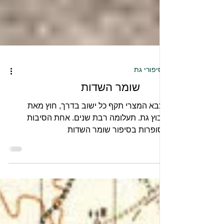
סיפורי גת
שומר השדות
הצבא המצרי תקף כל ישוב בדרך, חוץ מאת
קיבוץ גת. תעלומה רבת שנים. אחת הסיבות
מסופרות בסיפור שומר השדות